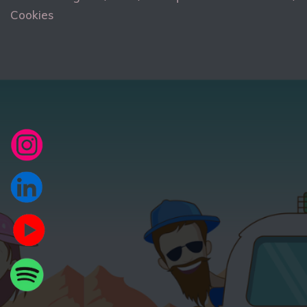
Cookies