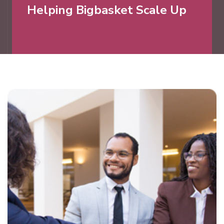
Helping Bigbasket Scale Up