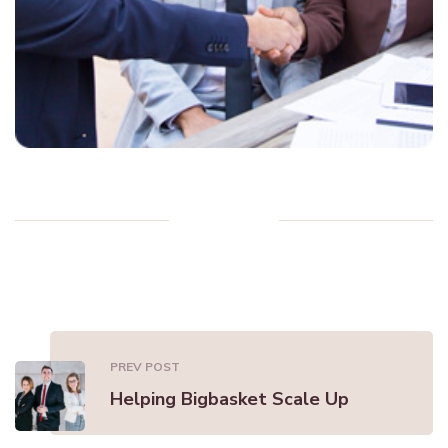
PREV POST
Helping Bigbasket Scale Up