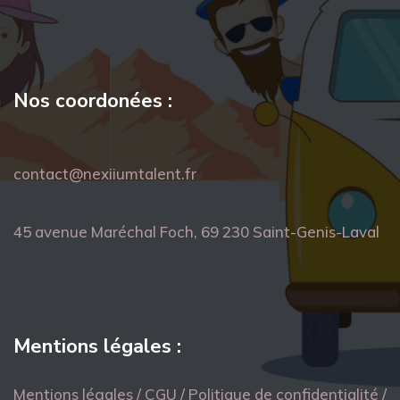
Nos coordonées :
contact@nexiiumtalent.fr
45 avenue Maréchal Foch, 69 230 Saint-Genis-Laval
Mentions légales :
Mentions légales / CGU / Politique de confidentialité /