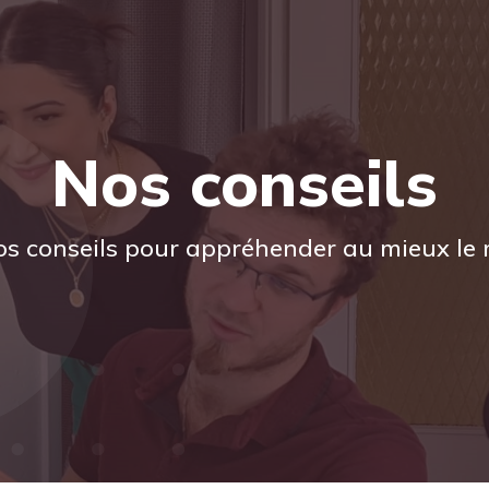
Nos conseils
s conseils pour appréhender au mieux le 