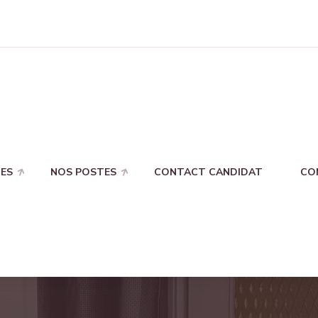
ES
NOS POSTES
CONTACT CANDIDAT
CO