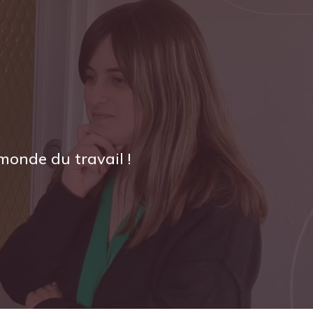
monde du travail !