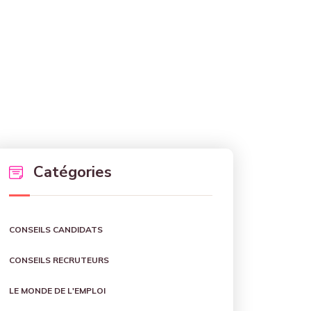
Catégories
CONSEILS CANDIDATS
CONSEILS RECRUTEURS
LE MONDE DE L'EMPLOI