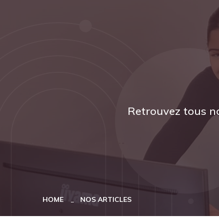
Retrouvez tous no
HOME
NOS ARTICLES