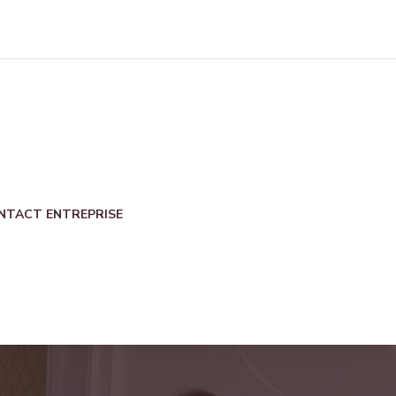
NTACT ENTREPRISE