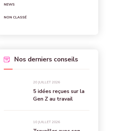
NEWS
NON CLASSÉ
Nos derniers conseils
20 JUILLET 2026
5 idées reçues sur la
Gen Z au travail
10 JUILLET 2026