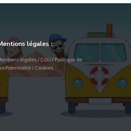
Mentions légales :
entions légales / CGU / Politique de
onfidentialité / Cookies