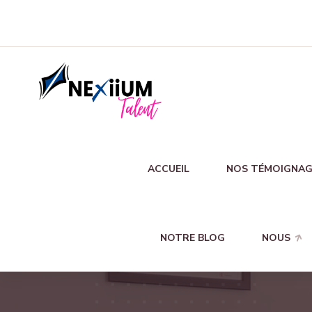
ACCUEIL
NOS TÉMOIGNAG
NOTRE BLOG
NOUS