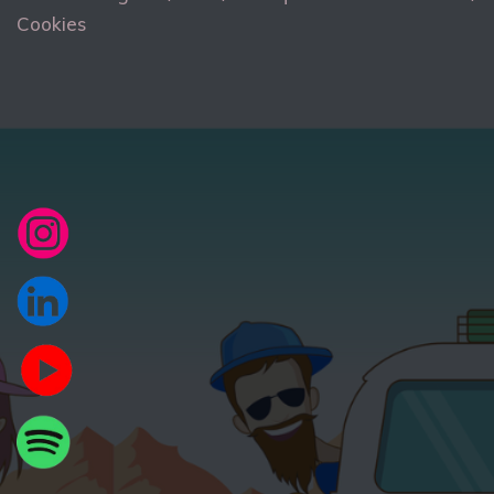
Cookies