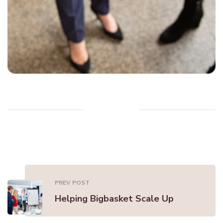
PREV POST
Helping Bigbasket Scale Up