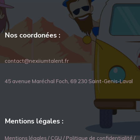
Nos coordonées :
contact@nexiiumtalent.fr
45 avenue Maréchal Foch, 69 230 Saint-Genis-Laval
Mentions légales :
Mentions légales / CGU / Politique de confidentialité /