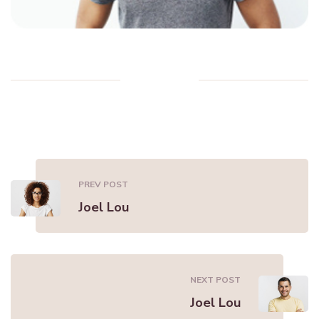
PREV POST
Joel Lou
NEXT POST
Joel Lou