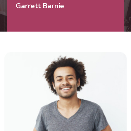
Garrett Barnie