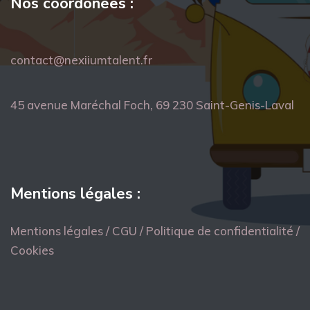
Nos coordonées :
contact@nexiiumtalent.fr
45 avenue Maréchal Foch, 69 230 Saint-Genis-Laval
Mentions légales :
Mentions légales / CGU / Politique de confidentialité /
Cookies