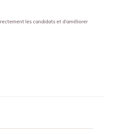
directement les candidats et d’améliorer