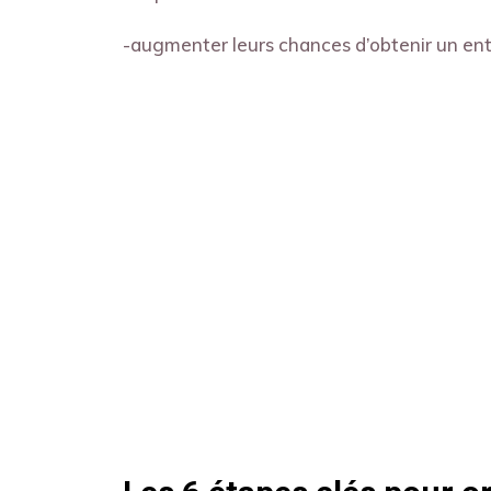
-augmenter leurs chances d’obtenir un ent