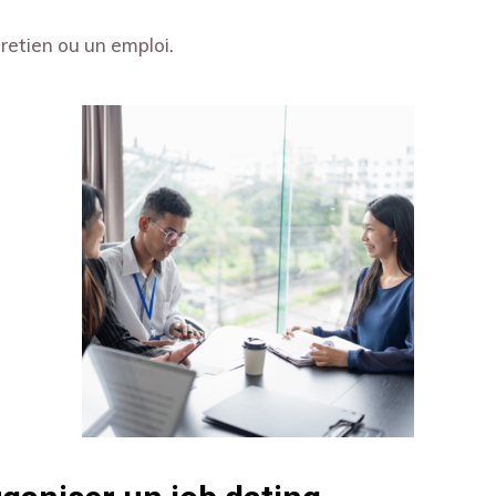
retien ou un emploi.