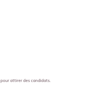
pour attirer des candidats.