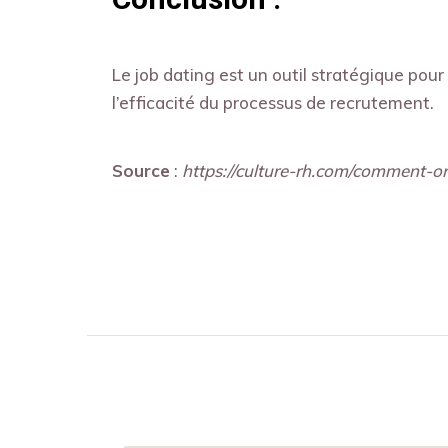
Le job dating est un outil stratégique pour
l’efficacité du processus de recrutement.
Source
:
https://culture-rh.com/comment-or