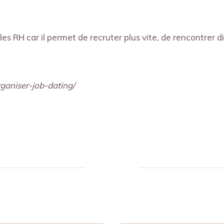
 les RH car il permet de recruter plus vite, de rencontrer 
ganiser-job-dating/