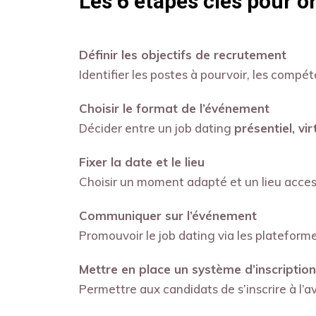
Les 6 étapes clés pour o
Définir les objectifs de recrutement
Identifier les postes à pourvoir, les comp
Choisir le format de l’événement
Décider entre un job dating
présentiel, vi
Fixer la date et le lieu
Choisir un moment adapté et un lieu accessi
Communiquer sur l’événement
Promouvoir le job dating via les plateform
Mettre en place un système d’inscription
Permettre aux candidats de s’inscrire à l’a