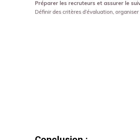
Préparer les recruteurs et assurer le suiv
Définir des critères d’évaluation, organiser
Conclusion :