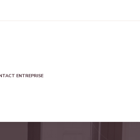
NTACT ENTREPRISE