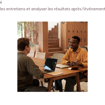
i
 les entretiens et analyser les résultats après l’événement