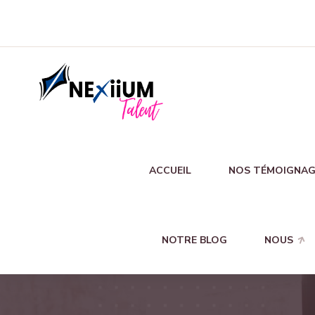
ACCUEIL
NOS TÉMOIGNAG
NOTRE BLOG
NOUS