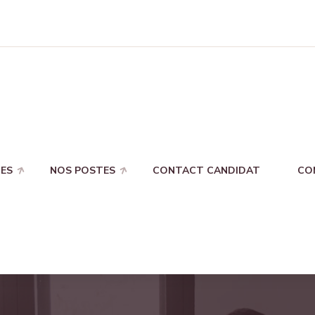
ES
NOS POSTES
CONTACT CANDIDAT
CO