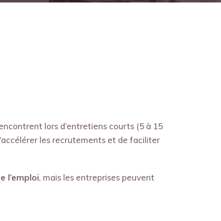
ncontrent lors d’entretiens courts (5 à 15
ccélérer les recrutements et de faciliter
e l’emploi
, mais les entreprises peuvent