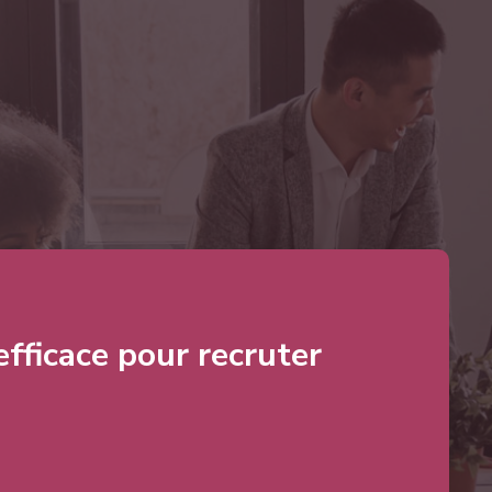
 efficace pour recruter