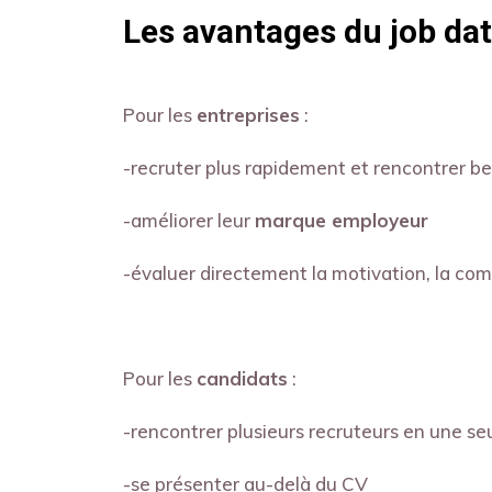
Les avantages du job da
Pour les
entreprises
:
-recruter plus rapidement et rencontrer 
-améliorer leur
marque employeur
-évaluer directement la motivation, la com
Pour les
candidats
:
-rencontrer plusieurs recruteurs en une se
-se présenter au-delà du CV