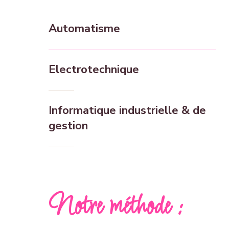
Automatisme
Electrotechnique
Informatique industrielle & de
gestion
Notre méthode :