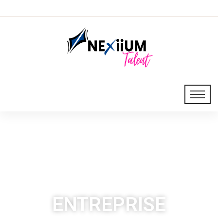
ENTREPRISE