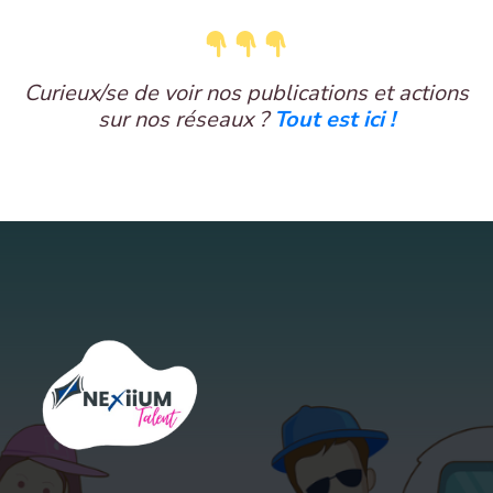
Curieux/se de voir nos publications et actions
sur nos réseaux ?
Tout est ici !