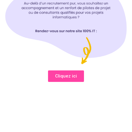
Cliquez ici