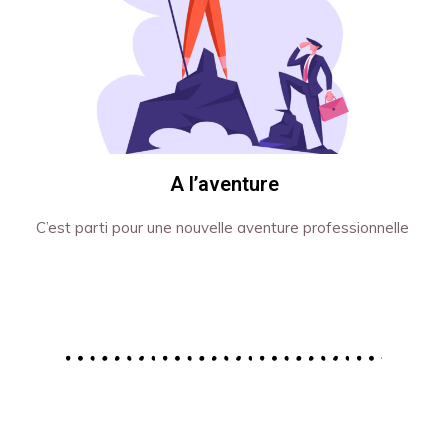
A l’aventure
C’est parti pour une nouvelle aventure professionnelle