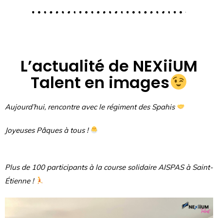
L’actualité de NEXiiUM
Talent en images
Aujourd’hui, rencontre avec le régiment des Spahis
Joyeuses Pâques à tous !
Plus de 100 participants à la course solidaire AISPAS à Saint-
Étienne !