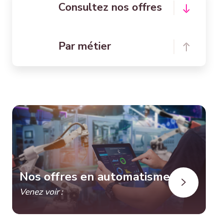
Consultez nos offres
Par métier
Nos offres en automatisme
Venez voir :