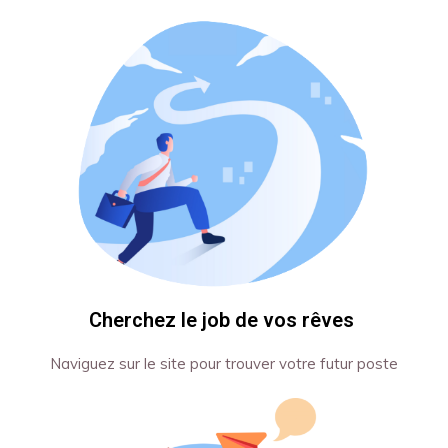
Cherchez le job de vos rêves
Naviguez sur le site pour trouver votre futur poste