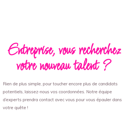
Entreprise, vous recherchez
votre nouveau talent ?
Rien de plus simple, pour toucher encore plus de candidats
potentiels, laissez-nous vos coordonnées. Notre équipe
d’experts prendra contact avec vous pour vous épauler dans
votre quête !