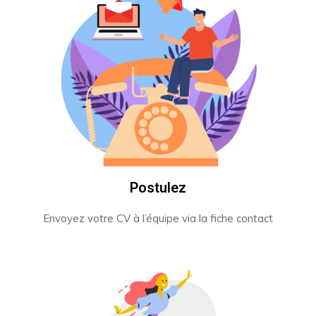
Postulez
Envoyez votre CV à l’équipe via la fiche contact