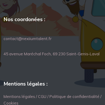
Nos coordonées :
contact@nexiiumtalent.fr
45 avenue Maréchal Foch, 69 230 Saint-Genis-Laval
Mentions légales :
Mentions légales / CGU / Politique de confidentialité /
Cookies