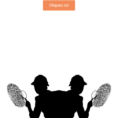
Cliquez ici