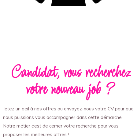
Candidat, vous recherchez
votre nouveau job ?
Jetez un oeil à nos offres ou envoyez-nous votre CV pour que
nous puissions vous accompagner dans cette démarche.
Notre métier c’est de cerner votre recherche pour vous
proposer les meilleures offres !