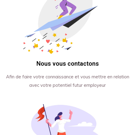
Nous vous contactons
Afin de faire votre connaissance et vous mettre en relation
avec votre potentiel futur employeur