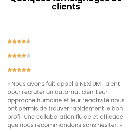
clients
« Nous avons fait appel à NEXiiUM Talent
pour recruter un automaticien. Leur
approche humaine et leur réactivité nous
ont permis de trouver rapidement le bon
profil. Une collaboration fluide et efficace
que nous recommandons sans hésiter. »