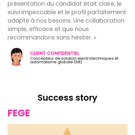
présentation du candidat était claire, le
suivi impeccable et le profil parfaitement
adapté à nos besoins. Une collaboration
simple, efficace et que nous
recommandons sans hésiter. »
CLIENT CONFIDENTIEL
Concepteur de solution electrotechniques et
automatisme globale (68)
Success story
FEGE