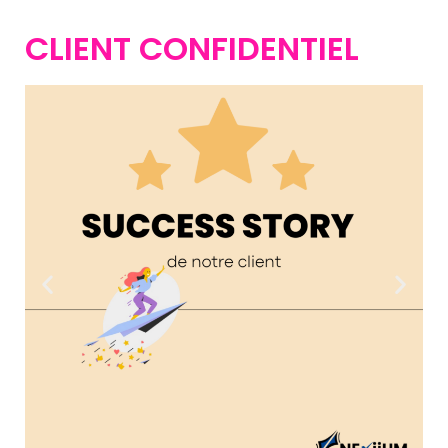
CLIENT CONFIDENTIEL