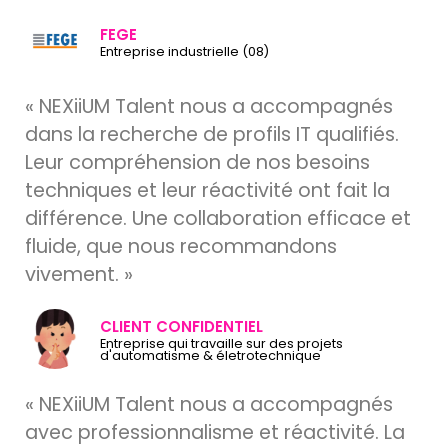
FEGE
Entreprise industrielle (08)
« NEXiiUM Talent nous a accompagnés
dans la recherche de profils IT qualifiés.
Leur compréhension de nos besoins
techniques et leur réactivité ont fait la
différence. Une collaboration efficace et
fluide, que nous recommandons
vivement. »
CLIENT CONFIDENTIEL
Entreprise qui travaille sur des projets
d'automatisme & életrotechnique
« NEXiiUM Talent nous a accompagnés
avec professionnalisme et réactivité. La