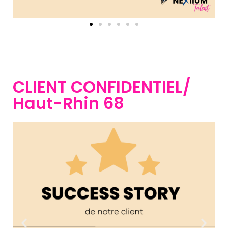
CLIENT CONFIDENTIEL/
Haut-Rhin 68