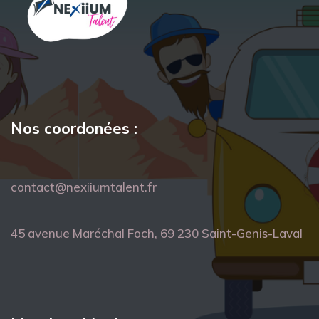
Nos coordonées :
contact@nexiiumtalent.fr
45 avenue Maréchal Foch, 69 230 Saint-Genis-Laval