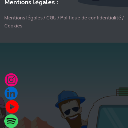
Mentions légales :
Mentions légales / CGU / Politique de confidentialité /
Cookies