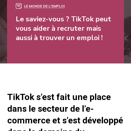
LE MONDE DE L'EMPLOI
Le saviez-vous ? TikTok peut
vous aider à recruter mais
aussi à trouver un emploi !​
TikTok s’est fait une place
dans le secteur de l’e-
commerce et s’est développé