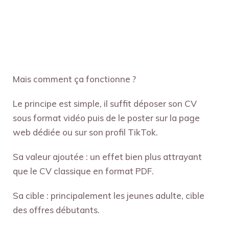
Mais comment ça fonctionne ?
Le principe est simple, il suffit déposer son CV
sous format vidéo puis de le poster sur la page
web dédiée ou sur son profil TikTok.
Sa valeur ajoutée : un effet bien plus attrayant
que le CV classique en format PDF.
Sa cible : principalement les jeunes adulte, cible
des offres débutants.