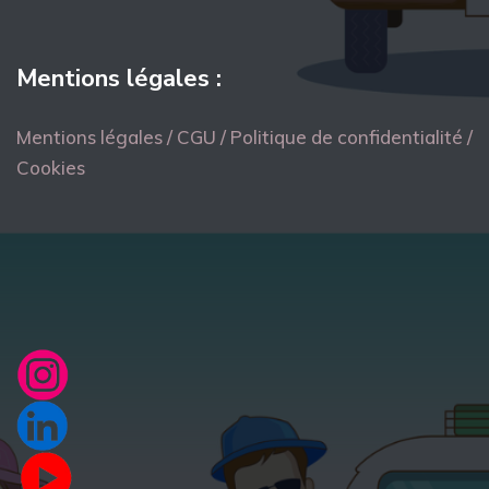
Mentions légales :
Mentions légales / CGU / Politique de confidentialité /
Cookies