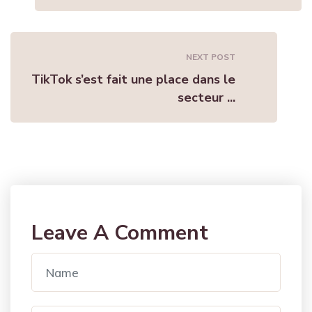
NEXT POST
TikTok s’est fait une place dans le
secteur ...
Leave A Comment