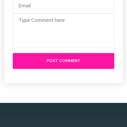
POST COMMENT