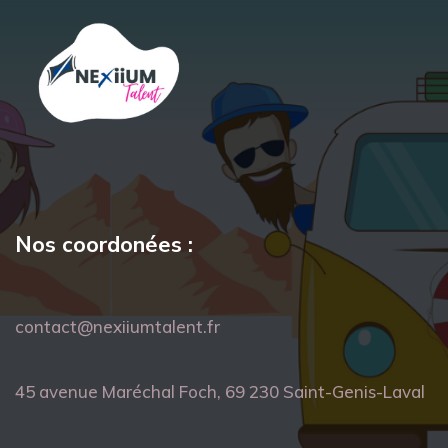
Nos coordonées :
contact@nexiiumtalent.fr
45 avenue Maréchal Foch, 69 230 Saint-Genis-Laval