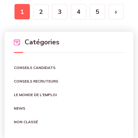
1
2
3
4
5
Catégories
CONSEILS CANDIDATS
CONSEILS RECRUTEURS
LE MONDE DE L'EMPLOI
NEWS
NON CLASSÉ