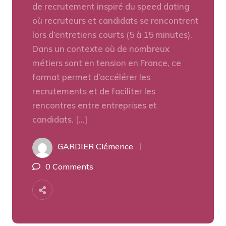
de recrutement inspiré du speed dating
où recruteurs et candidats se rencontrent
lors d’entretiens courts (5 à 15 minutes).
Dans un contexte où de nombreux
métiers sont en tension en France, ce
format permet d’accélérer les
recrutements et de faciliter les
rencontres entre entreprises et
candidats. […]
GARDIER Clémence
0 Comments