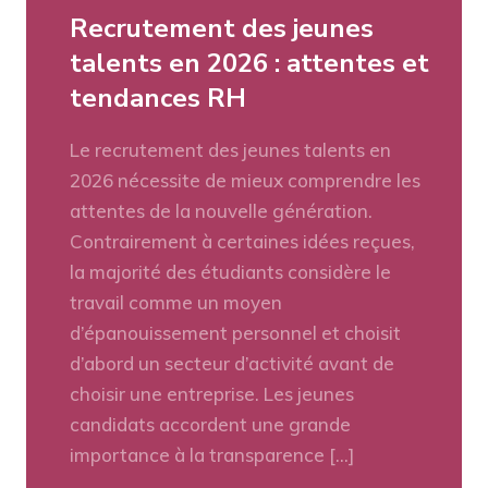
Recrutement des jeunes
talents en 2026 : attentes et
tendances RH
Le recrutement des jeunes talents en
2026 nécessite de mieux comprendre les
attentes de la nouvelle génération.
Contrairement à certaines idées reçues,
la majorité des étudiants considère le
travail comme un moyen
d’épanouissement personnel et choisit
d’abord un secteur d’activité avant de
choisir une entreprise. Les jeunes
candidats accordent une grande
importance à la transparence […]