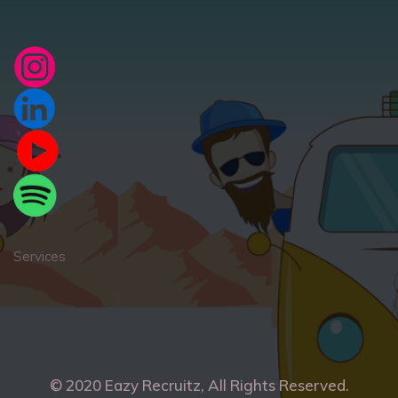
Services
© 2020
Eazy Recruitz
, All Rights Reserved.