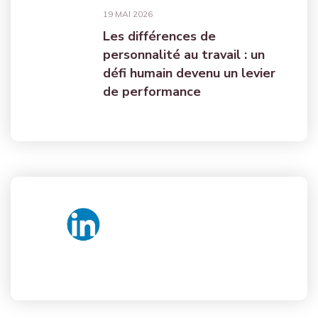
19 MAI 2026
Les différences de
personnalité au travail : un
défi humain devenu un levier
de performance