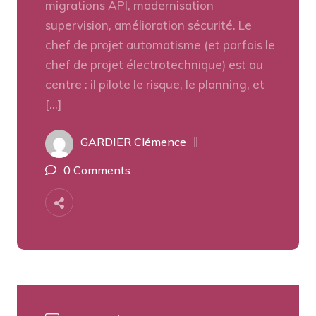
migrations API, modernisation
supervision, amélioration sécurité. Le
chef de projet automatisme (et parfois le
chef de projet électrotechnique) est au
centre : il pilote le risque, le planning, et
[…]
GARDIER Clémence
0 Comments