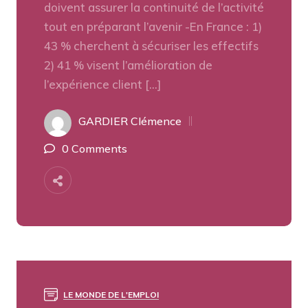
doivent assurer la continuité de l’activité
tout en préparant l’avenir -En France : 1)
43 % cherchent à sécuriser les effectifs
2) 41 % visent l’amélioration de
l’expérience client […]
GARDIER Clémence
0 Comments
LE MONDE DE L'EMPLOI