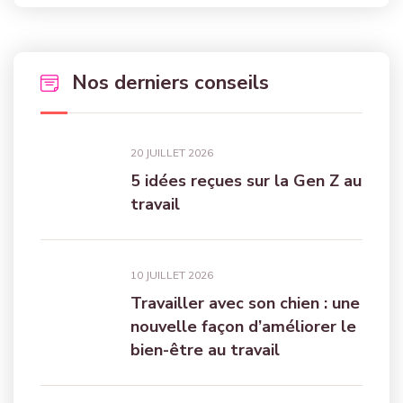
Nos derniers conseils
20 JUILLET 2026
5 idées reçues sur la Gen Z au
travail
10 JUILLET 2026
Travailler avec son chien : une
nouvelle façon d’améliorer le
bien-être au travail