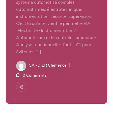
système automatisé complet :
automatismes, électrotechnique,
instrumentation, sécurité, supervision.
C’est là qu’intervient le périmètre EIA
(Électricité / Instrumentation /
Automatisme) et le contrôle commande.
Analyse fonctionnelle : l’outil n°1 pour
éviter les […]
GARDIER Clémence
0 Comments