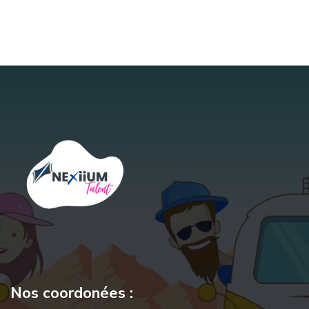
Nos coordonées :