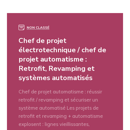
NON CLASSÉ
Chef de projet
électrotechnique / chef de
projet automatisme :
Retrofit, Revamping et
systèmes automatisés
Chef de projet automatisme : réussir
retrofit / revamping et sécuriser un
système automatisé Les projets de
retrofit et revamping + automatisme
explosent : lignes vieillissantes,