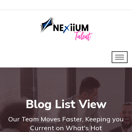
Blog List View
Our Team Moves Faster, Keeping you
Current on What's Hot