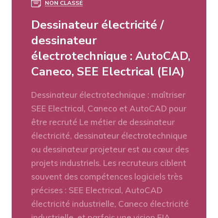
NON CLASSÉ
Dessinateur électricité /
dessinateur
électrotechnique : AutoCAD,
Caneco, SEE Electrical (EIA)
Dessinateur électrotechnique : maîtriser
SEE Electrical, Caneco et AutoCAD pour
être recruté Le métier de dessinateur
électricité, dessinateur électrotechnique
ou dessinateur projeteur est au cœur des
projets industriels. Les recruteurs ciblent
souvent des compétences logiciels très
précises : SEE Electrical, AutoCAD
électricité industrielle, Caneco électricité
industrielle, et parfois une vision EIA.