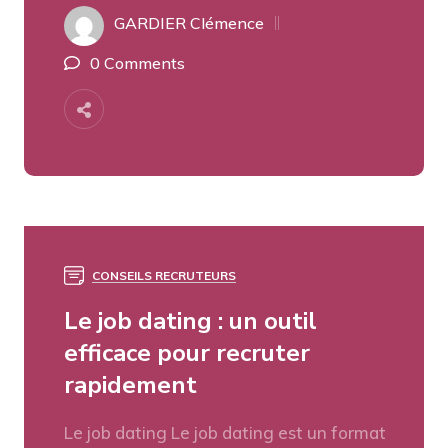
GARDIER Clémence
0 Comments
CONSEILS RECRUTEURS
Le job dating : un outil
efficace pour recruter
rapidement
Le job dating Le job dating est un format