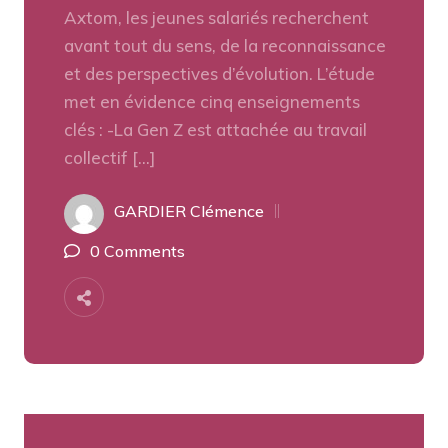
Axtom, les jeunes salariés recherchent
avant tout du sens, de la reconnaissance
et des perspectives d’évolution. L’étude
met en évidence cinq enseignements
clés : -La Gen Z est attachée au travail
collectif […]
GARDIER Clémence
0 Comments