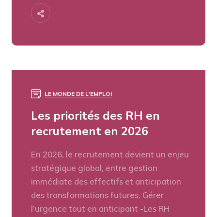
LE MONDE DE L'EMPLOI
Les priorités des RH en
recrutement en 2026
En 2026, le recrutement devient un enjeu
stratégique global, entre gestion
immédiate des effectifs et anticipation
des transformations futures. Gérer
l’urgence tout en anticipant -Les RH