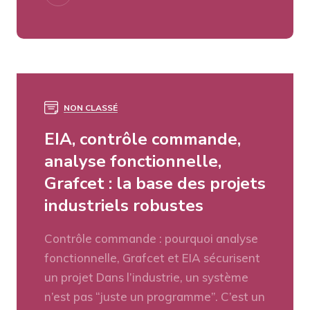
NON CLASSÉ
EIA, contrôle commande,
analyse fonctionnelle,
Grafcet : la base des projets
industriels robustes
Contrôle commande : pourquoi analyse
fonctionnelle, Grafcet et EIA sécurisent
un projet Dans l’industrie, un système
n’est pas “juste un programme”. C’est un