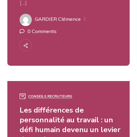
[…]
GARDIER Clémence
0 Comments
CONSEILS RECRUTEURS
Les différences de
personnalité au travail : un
défi humain devenu un levier