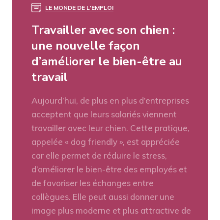
LE MONDE DE L'EMPLOI
Travailler avec son chien :
une nouvelle façon
d’améliorer le bien-être au
travail
Aujourd’hui, de plus en plus d’entreprises
acceptent que leurs salariés viennent
travailler avec leur chien. Cette pratique,
appelée « dog friendly », est appréciée
car elle permet de réduire le stress,
d’améliorer le bien-être des employés et
de favoriser les échanges entre
collègues. Elle peut aussi donner une
image plus moderne et plus attractive de