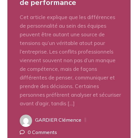
de performance
Cet article explique que les différences
de personnalité au sein des équipes
peuvent être autant une source de
tensions qu’un véritable atout pour
l’entreprise. Les conflits professionnels
viennent souvent non pas d’un manque
de compétence, mais de façons
différentes de penser, communiquer et
prendre des décisions. Certaines
personnes préfèrent analyser et sécuriser
avant d’agir, tandis […]
GARDIER Clémence
0 Comments