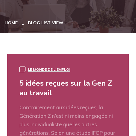
HOME
BLOG LIST VIEW
LE MONDE DE L'EMPLOI
5 idées reçues sur la Gen Z
au travail
Contrairement aux idées reçues, la
Génération Z n’est ni moins engagée ni
plus individualiste que les autres
générations. Selon une étude IFOP pour