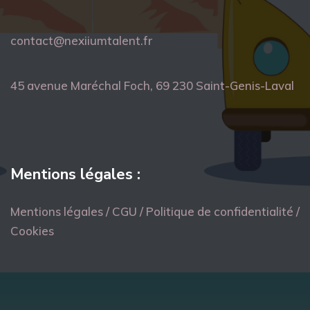
contact@nexiiumtalent.fr
45 avenue Maréchal Foch, 69 230 Saint-Genis-Laval
Mentions légales :
Mentions légales / CGU / Politique de confidentialité /
Cookies